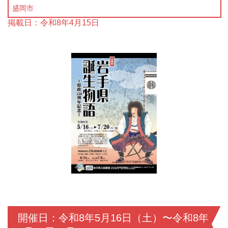
盛岡市
掲載日：令和8年4月15日
開催日：令和8年5月16日（土）〜令和8年