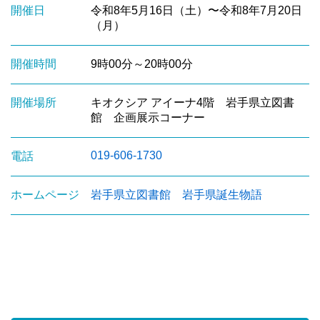
開催日
令和8年5月16日（土）〜令和8年7月20日
（月）
開催時間
9時00分～20時00分
開催場所
キオクシア アイーナ4階 岩手県立図書
館 企画展示コーナー
019-606-1730
電話
ホームページ
岩手県立図書館 岩手県誕生物語