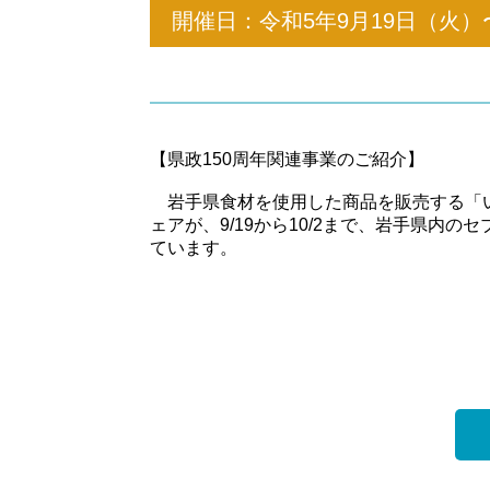
開催日：令和5年9月19日（火）
【県政150周年関連事業のご紹介】
岩手県食材を使用した商品を販売する「
ェアが、9/19から10/2まで、岩手県内
ています。