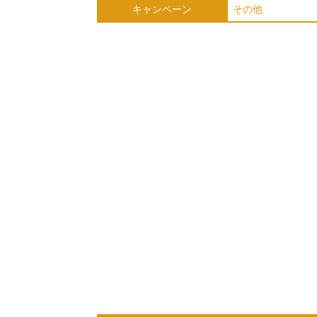
キャンペーン
その他