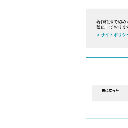
著作権法で認め
禁止しておりま
＞サイトポリシ
役に立った